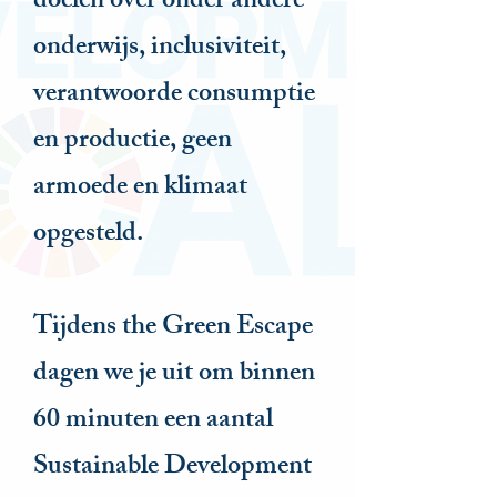
doelen over onder andere
onderwijs, inclusiviteit,
verantwoorde consumptie
en productie, geen
armoede en klimaat
opgesteld.
Tijdens the Green Escape
dagen we je uit om binnen
60 minuten een aantal
Sustainable Development