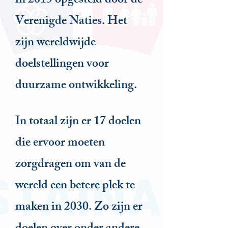
in 2015 opgesteld door de
Verenigde Naties. Het
zijn wereldwijde
doelstellingen voor
duurzame ontwikkeling.
In totaal zijn er 17 doelen
die ervoor moeten
zorgdragen om van de
wereld een betere plek te
maken in 2030. Zo zijn er