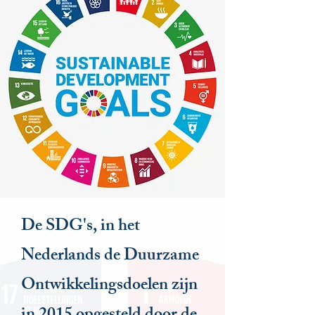
De SDG's, in het
Nederlands de Duurzame
Ontwikkelingsdoelen zijn