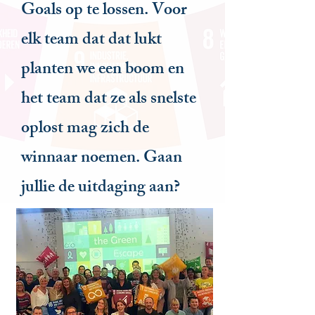
Goals op te lossen. Voor
elk team dat dat lukt
planten we een boom en
het team dat ze als snelste
oplost mag zich de
winnaar noemen. Gaan
jullie de uitdaging aan?