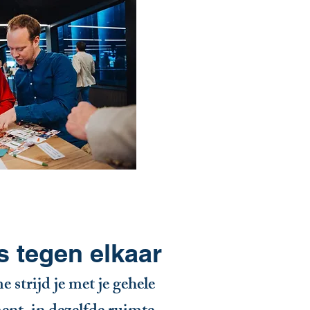
s tegen elkaar
strijd je met je gehele