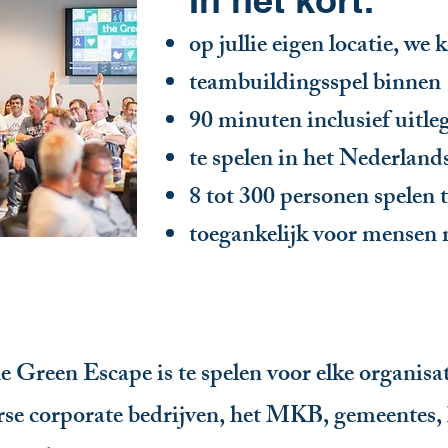
op jullie eigen locatie, we 
teambuildingsspel binnen
90 minuten inclusief uitleg
te spelen in het Nederlands
8 tot 300 personen spelen t
toegankelijk voor mensen 
Green Escape is te spelen voor elke organisati
rse
corporate bedrijven, het MKB, gemeentes, 