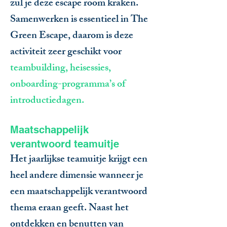
zul je deze escape room kraken.
Samenwerken is essentieel in The
Green Escape, daarom is deze
activiteit zeer geschikt voor
teambuilding, heisessies,
onboarding-programma’s of
introductiedagen.
Maatschappelijk
verantwoord teamuitje
Het jaarlijkse teamuitje krijgt een
heel andere dimensie wanneer je
een maatschappelijk verantwoord
thema eraan geeft. Naast het
ontdekken en benutten van