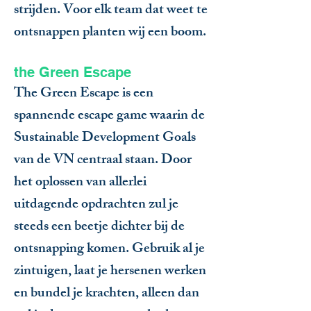
strijden. Voor elk team dat weet te
ontsnappen planten wij een boom.
the Green Escape
The Green Escape is een
spannende escape game waarin de
Sustainable Development Goals
van de VN centraal staan. Door
het oplossen van allerlei
uitdagende opdrachten zul je
steeds een beetje dichter bij de
ontsnapping komen. Gebruik al je
zintuigen, laat je hersenen werken
en bundel je krachten, alleen dan