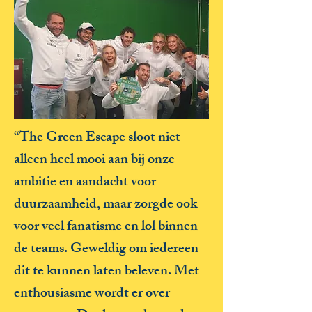
“The Green Escape sloot niet
alleen heel mooi aan bij onze
ambitie en aandacht voor
duurzaamheid, maar zorgde ook
voor veel fanatisme en lol binnen
de teams. Geweldig om iedereen
dit te kunnen laten beleven. Met
enthousiasme wordt er over