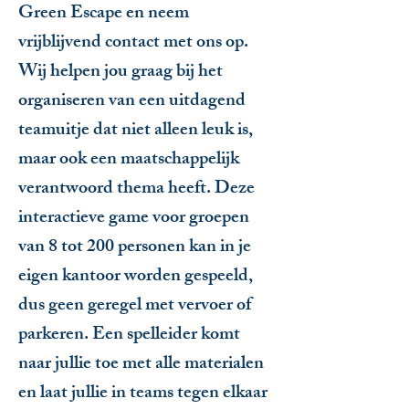
Green Escape en neem
vrijblijvend contact met ons op.
Wij helpen jou graag bij het
organiseren van een uitdagend
teamuitje dat niet alleen leuk is,
maar ook een maatschappelijk
verantwoord thema heeft. Deze
interactieve game voor groepen
van 8 tot 200 personen kan in je
eigen kantoor worden gespeeld,
dus geen geregel met vervoer of
parkeren. Een spelleider komt
naar jullie toe met alle materialen
en laat jullie in teams tegen elkaar