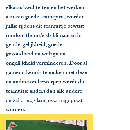
elkaars kwaliteiten en het werken
aan een goede teamspirit, worden
jullie tijdens dit teamuitje bewust
rondom thema's als klimaatactie,
gendergelijkheid, goede
gezondheid en welzijn en
ongelijkheid verminderen. Door al
gamend kennis te maken met deze
en andere onderwerpen wordt dit
teamuitje anders dan alle andere
en zal er nog lang over nagepraat
worden.